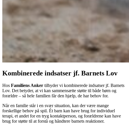
Kombinerede indsatser jf. Barnets Lov
Hos
Familiens Anker
tilbyder vi kombinerede indsatser jf. Barnets
Lov. Det betyder, at vi kan sammensætte støtte til både børn og
forældre – så hele familien får den hjælp, de har behov for.
Når en familie står i en svær situation, kan der være mange
forskellige behov på spil. Ét barn kan have brug for individuel
terapi, et andet for en tryg kontaktperson, og forældrene kan have
brug for støtte til at forstå og håndtere barnets reaktioner.