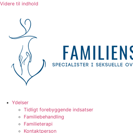
Videre til indhold
Ydelser
Tidligt forebyggende indsatser
Familiebehandling
Familieterapi
Kontaktperson