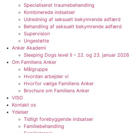
Specialiseret traumebehandling
Kombinerede indsatser
Udredning af seksuelt bekymrende adfærd
Behandling af seksuelt bekymrende adfærd
Supervision
Ungestøtte
Anker Akademi
Sleeping Dogs level II – 22. og 23. januar 2026
Om Familiens Anker
Målgruppe
Hvordan arbejder vi
Hvorfor vælge Familiens Anker
Brochure om Familiens Anker
VISO
Kontakt os
Ydelser
Tidligt forebyggende indsatser
Familiebehandling