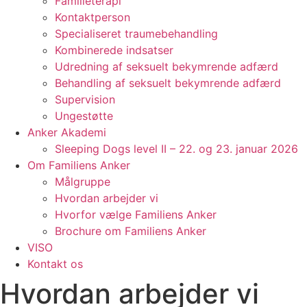
Familieterapi
Kontaktperson
Specialiseret traumebehandling
Kombinerede indsatser
Udredning af seksuelt bekymrende adfærd
Behandling af seksuelt bekymrende adfærd
Supervision
Ungestøtte
Anker Akademi
Sleeping Dogs level II – 22. og 23. januar 2026
Om Familiens Anker
Målgruppe
Hvordan arbejder vi
Hvorfor vælge Familiens Anker
Brochure om Familiens Anker
VISO
Kontakt os
Hvordan arbejder vi