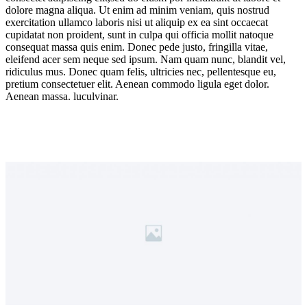
dolore magna aliqua. Ut enim ad minim veniam, quis nostrud
exercitation ullamco laboris nisi ut aliquip ex ea sint occaecat
cupidatat non proident, sunt in culpa qui officia mollit natoque
consequat massa quis enim. Donec pede justo, fringilla vitae,
eleifend acer sem neque sed ipsum. Nam quam nunc, blandit vel,
ridiculus mus. Donec quam felis, ultricies nec, pellentesque eu,
pretium consectetuer elit. Aenean commodo ligula eget dolor.
Aenean massa. luculvinar.