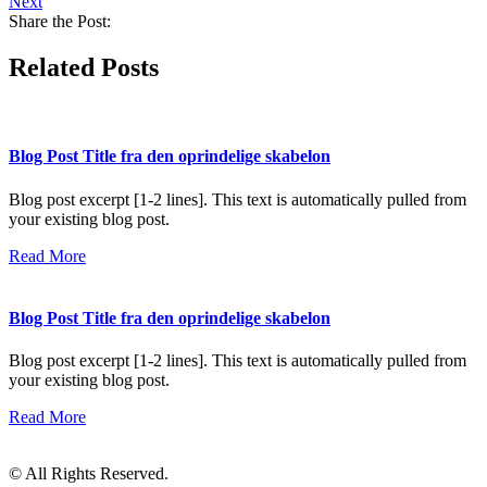
Next
Share the Post:
Related Posts
Blog Post Title fra den oprindelige skabelon
Blog post excerpt [1-2 lines]. This text is automatically pulled from
your existing blog post.
Read More
Blog Post Title fra den oprindelige skabelon
Blog post excerpt [1-2 lines]. This text is automatically pulled from
your existing blog post.
Read More
© All Rights Reserved.